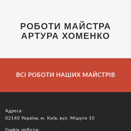
РОБОТИ МАЙСТРА
АРТУРА ХОМЕНКО
ВСІ РОБОТИ НАШИХ МАЙСТРІВ
Адреса:
02140 Україна, м. Київ, вул. Мішуги 10
Графік роботи: