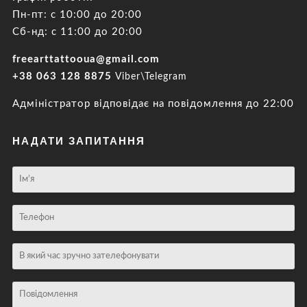
Пн-пт: с 10:00 до 20:00
Сб-нд: с 11:00 до 20:00
freearttattooua@gmail.com
+38 063 128 8875
Viber\Telegram
Адміністратор відповідає на повідомлення до 22:00
НАДАТИ ЗАПИТАННЯ