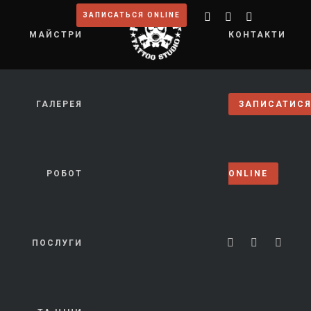
ЗАПИСАТЬСЯ ONLINE
МАЙСТРИ
КОНТАКТИ
ГАЛЕРЕЯ
ЗАПИСАТИС
РОБОТ
ONLINE
ПОСЛУГИ