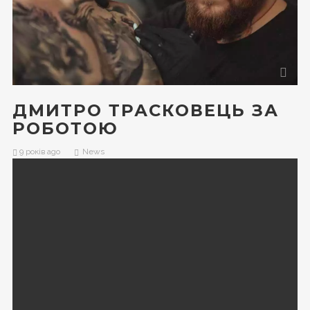
ДМИТРО ТРАСКОВЕЦЬ ЗА
РОБОТОЮ
9 років ago
News