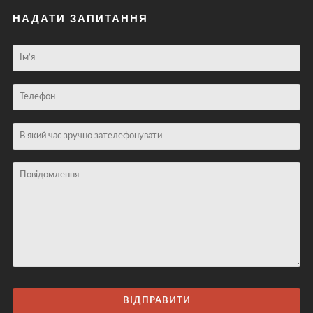
НАДАТИ ЗАПИТАННЯ