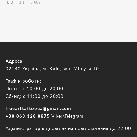
0
1
689
Адреса:
02140 Україна, м. Київ, вул. Мішуги 10
Графік роботи:
Пн-пт: с 10:00 до 20:00
Сб-нд: с 11:00 до 20:00
freearttattooua@gmail.com
+38 063 128 8875
Viber\Telegram
Адміністратор відповідає на повідомлення до 22:00