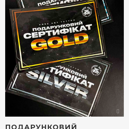
ПОДАРУНКОВИЙ