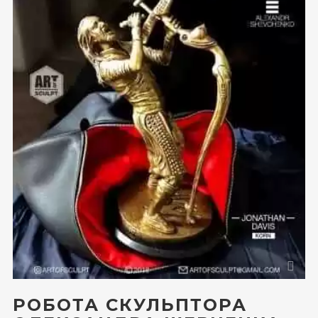
РОБОТА СКУЛЬПТОРА