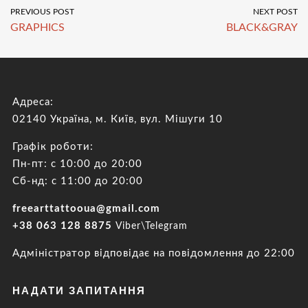
PREVIOUS POST
NEXT POST
GRAPHICS
BLACK&GRAY
Адреса:
02140 Україна, м. Київ, вул. Мішуги 10
Графік роботи:
Пн-пт: с 10:00 до 20:00
Сб-нд: с 11:00 до 20:00
freearttattooua@gmail.com
+38 063 128 8875
Viber\Telegram
Адміністратор відповідає на повідомлення до 22:00
НАДАТИ ЗАПИТАННЯ