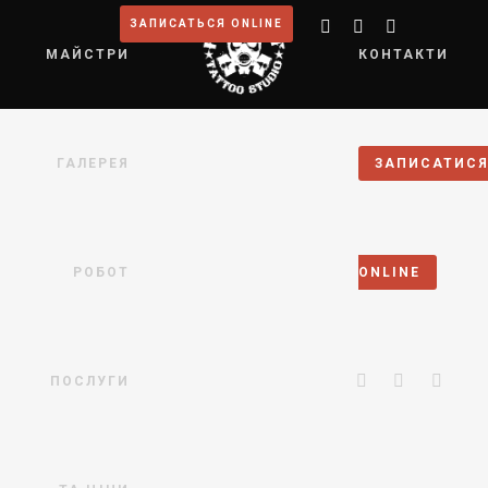
ЗАПИСАТЬСЯ ONLINE
МАЙСТРИ
КОНТАКТИ
ГАЛЕРЕЯ
ЗАПИСАТИС
РОБОТ
ONLINE
ПОСЛУГИ