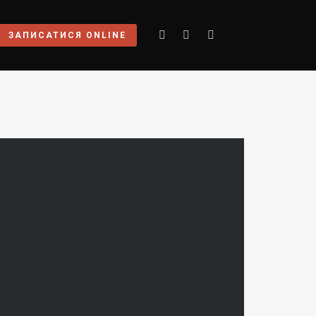
ЗАПИСАТИСЯ ONLINE