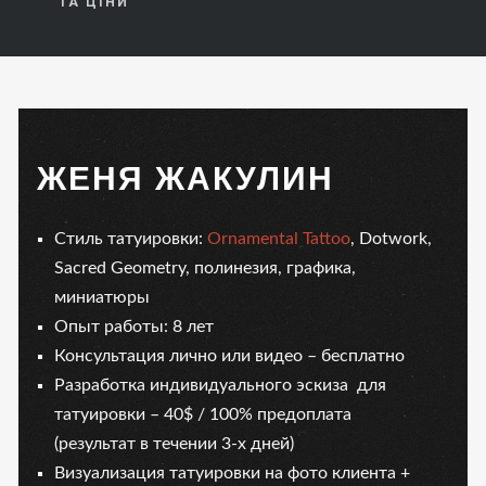
ТА ЦІНИ
ЖЕНЯ ЖАКУЛИН
Стиль татуировки:
Ornamental Tattoo
, Dotwork,
Sacred Geometry, полинезия, графика,
миниатюры
Опыт работы: 8 лет
Консультация лично или видео – бесплатно
Разработка индивидуального эскиза для
татуировки – 40$ / 100% предоплата
(результат в течении 3-х дней)
Визуализация татуировки на фото клиента +