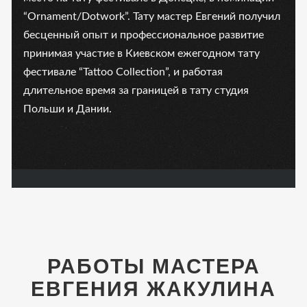
“Ornament/Dotwork”. Тату мастер Евгений получил
бесценный опыт и профессиональное развитие
принимая участие в Киевском ежегодном тату
фестивале “Tattoo Collection”, и работая
длительное время за границей в тату студия
Польши и Дании.
РАБОТЫ МАСТЕРА
ЕВГЕНИЯ ЖАКУЛИНА