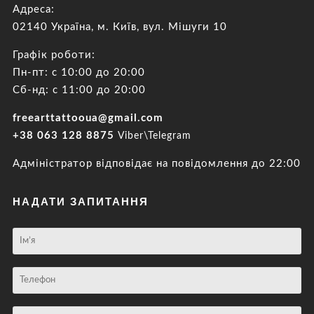
Адреса:
02140 Україна, м. Київ, вул. Мішуги 10
Графік роботи:
Пн-пт: с 10:00 до 20:00
Сб-нд: с 11:00 до 20:00
freearttattooua@gmail.com
+38 063 128 8875
Viber\Telegram
Адміністратор відповідає на повідомлення до 22:00
НАДАТИ ЗАПИТАННЯ