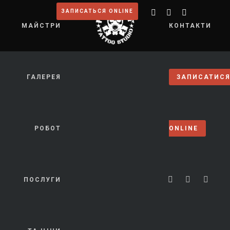
ЗАПИСАТЬСЯ ONLINE
МАЙСТРИ
КОНТАКТИ
ГАЛЕРЕЯ
ЗАПИСАТИС
РОБОТ
ONLINE
ПОСЛУГИ