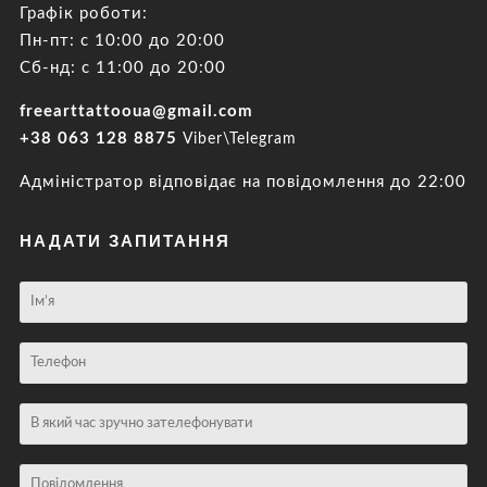
Графік роботи:
Пн-пт: с 10:00 до 20:00
Сб-нд: с 11:00 до 20:00
freearttattooua@gmail.com
+38 063 128 8875
Viber\Telegram
Адміністратор відповідає на повідомлення до 22:00
НАДАТИ ЗАПИТАННЯ