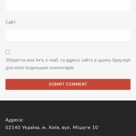
Сайт
Зберегти моє ім'я, e-mail, та адресу сайту в цьому браузері
для моїх подальших коментарів.
Адреса:
02140 Україна, м. Київ, вул. Мішуги 10